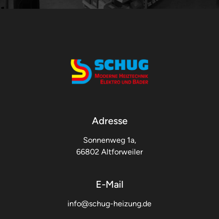
Adresse
Sonnenweg 1a,
66802 Altforweiler
E-Mail
info@schug-heizung.de