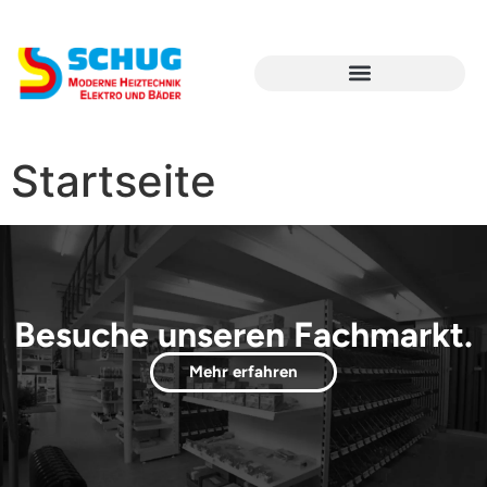
Startseite
Besuche unseren Fachmarkt.
Mehr erfahren